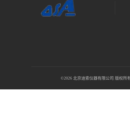
©2026 北京迪索仪器有限公司 版权所有 All R