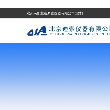
欢迎来到北京迪索仪器有限公司网站！