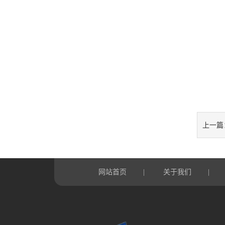
上一篇
网站首页
关于我们
|
|