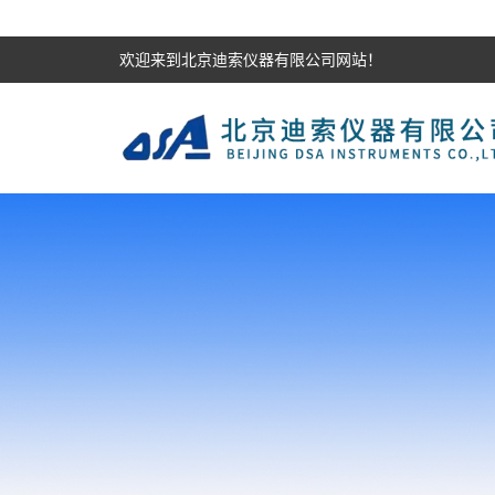
欢迎来到北京迪索仪器有限公司网站！