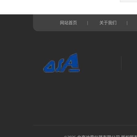
网站首页
关于我们
|
|