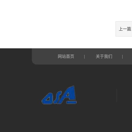
上一篇
网站首页
关于我们
|
|