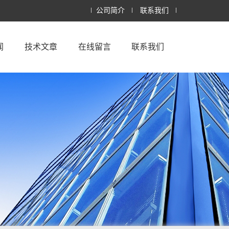
公司简介
联系我们
闻
技术文章
在线留言
联系我们