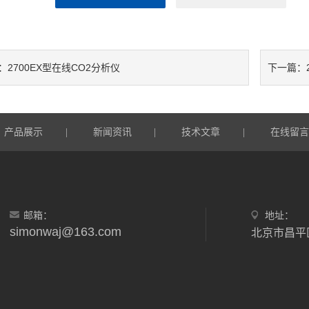
2700EX型在线CO2分析仪
：
下一篇：
产品展示
新闻资讯
技术文章
在线留
|
|
|
邮箱：
地址：
simonwaj@163.com
北京市昌平区