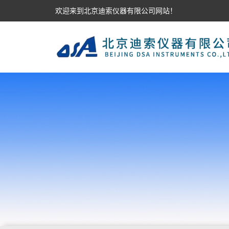
欢迎来到北京迪索仪器有限公司网站！