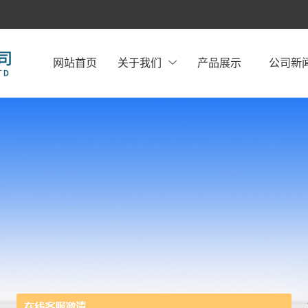
网站首页
关于我们
产品展示
公司新