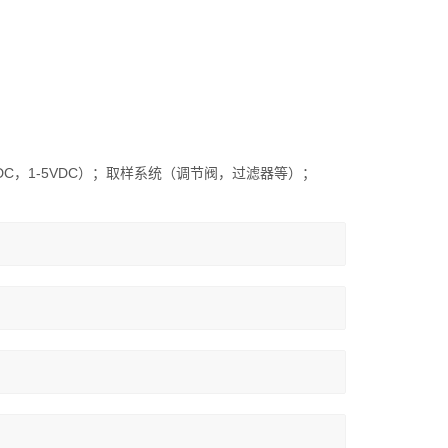
DC，1-5VDC）；取样系统（调节阀，过滤器等）；