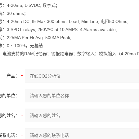
：4-20ma, 1-5VDC, 数字式；
：30 ohms；
-20ma DC, IE Max 300 ohms, Load, Min.Line, 电阻50 Ohms;
 SPDT relays, 250VAC at 10 AMPS. 4 Alarms available;
225MA Per Hr.Avg. 500MA Peak;
：0 ~ 100%，无凝结
：电池支持的RAM记忆器；警报继电器；数字输入；模拟输入（4-20ma 
产品：
您的单位：
您的姓名：
联系电话：