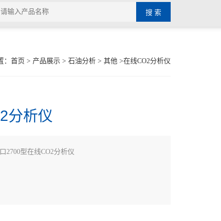
置：
首页
>
产品展示
>
石油分析
>
其他
>在线CO2分析仪
O2分析仪
口2700型在线CO2分析仪