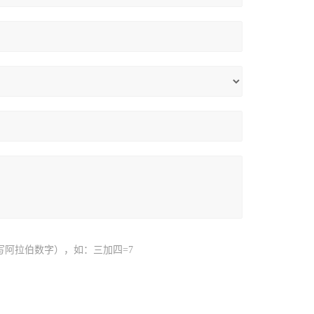
写阿拉伯数字），如：三加四=7