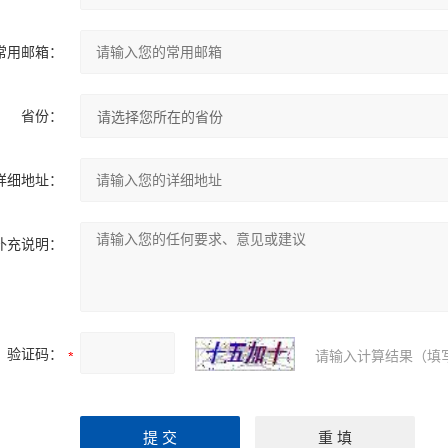
常用邮箱：
省份：
详细地址：
补充说明：
验证码：
请输入计算结果（填