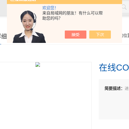
欢迎您！
来自局域网的朋友！有什么可以帮
助您的吗？
详细页
你的位
在线C
简要描述：
进