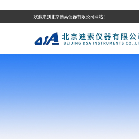
欢迎来到北京迪索仪器有限公司网站！