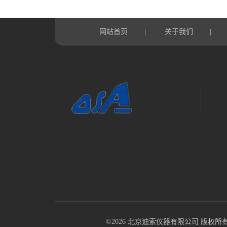
网站首页
关于我们
|
|
©2026 北京迪索仪器有限公司 版权所有 All R