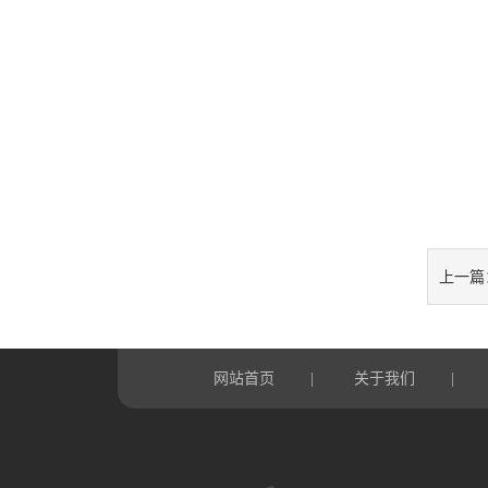
上一篇
网站首页
关于我们
|
|