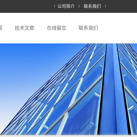
公司简介
联系我们
闻
技术文章
在线留言
联系我们