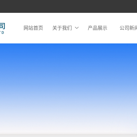
网站首页
关于我们
产品展示
公司新