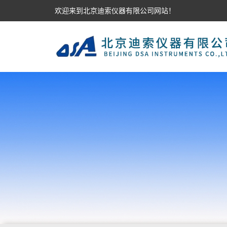
欢迎来到北京迪索仪器有限公司网站！