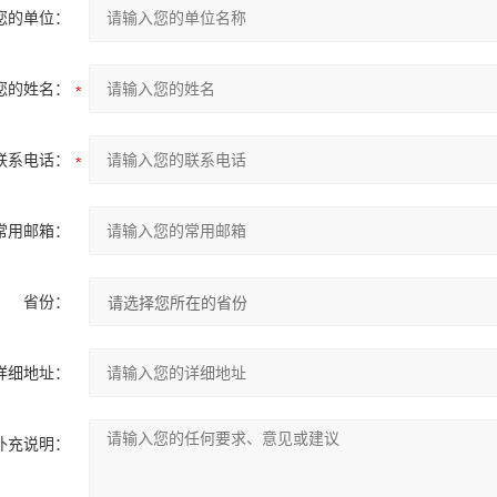
您的单位：
您的姓名：
联系电话：
常用邮箱：
省份：
详细地址：
补充说明：