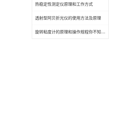
热稳定性测定仪原理和工作方式
透射型阿贝折光仪的使用方法及原理
旋转粘度计的原理和操作规程你不知道吗？