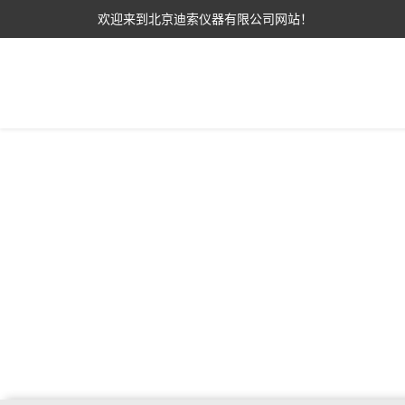
欢迎来到北京迪索仪器有限公司网站！