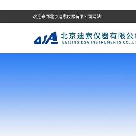
欢迎来到北京迪索仪器有限公司网站！