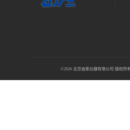
©2026 北京迪索仪器有限公司 版权所有 All R