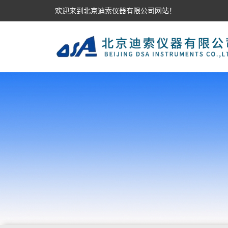
欢迎来到北京迪索仪器有限公司网站！