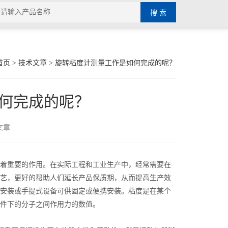
首页
>
技术文章
> 旋转粘度计测量工作是如何完成的呢？
何完成的呢？
文章
着重要的作用。在实际工程和工业生产中，经常需要在
艺，更好的帮助人们延长产品保质期，从而提高生产效
安装或手提式设备可供固定或便携安装。粘度是在某个
件下的分子之间作用力的数值。