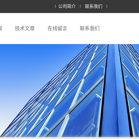
公司简介
联系我们
闻
技术文章
在线留言
联系我们