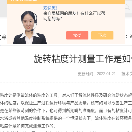
欢迎您！
来自局域网的朋友！有什么可以帮
助您的吗？
文章
你的位置：
旋转粘度计测量工作是如
技术
更新时间：2022-01-21
粘度计
是测量流体的粘度的工具，对人们了解流体性质及研究流动状态起
体的粘度，以保证生产过程运行环境与产品质量，还有的可以改善生产工
是在某些很苛刻的条件下，也可得到所期盼的准确度，而且有的粘度计可
水浴或者其他温度控制系统提供的一个恒温状态下，流体粘度在该环境条
度计是如何完成测量工作的：