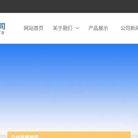
网站首页
关于我们
产品展示
公司新