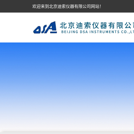
欢迎来到北京迪索仪器有限公司网站！