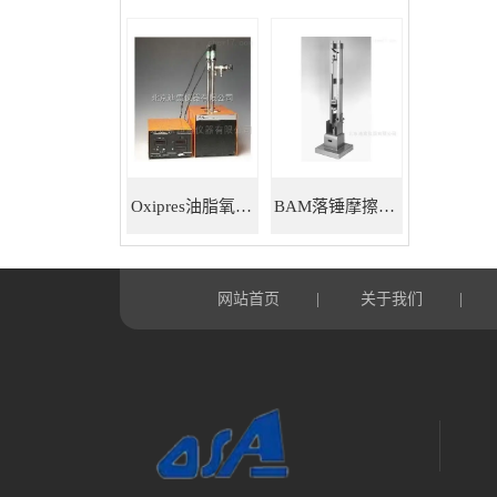
Oxipres油脂氧化稳定性仪
BAM落锤摩擦感度仪
网站首页
关于我们
|
|