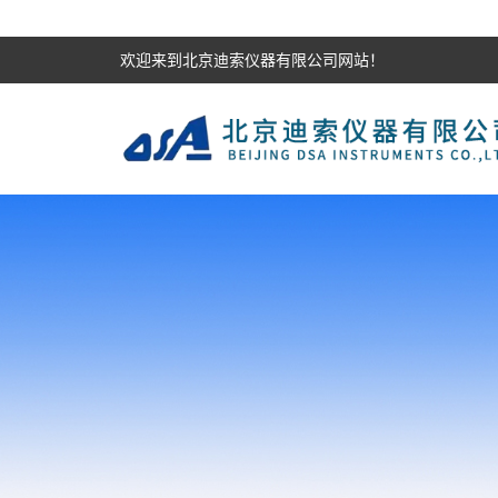
欢迎来到北京迪索仪器有限公司网站！