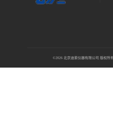
©2026 北京迪索仪器有限公司 版权所有 All R