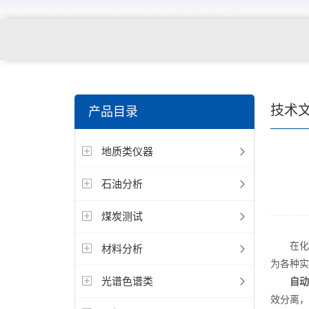
技术
产品目录
地质类仪器
石油分析
煤炭测试
在化学
材料分析
为各种实
光谱色谱类
自动
效分离，