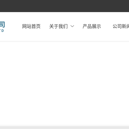
网站首页
关于我们
产品展示
公司新