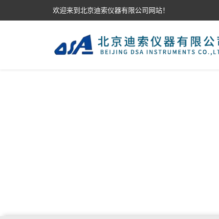
欢迎来到北京迪索仪器有限公司网站！