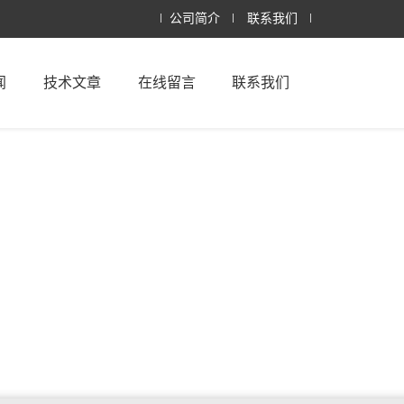
公司简介
联系我们
闻
技术文章
在线留言
联系我们