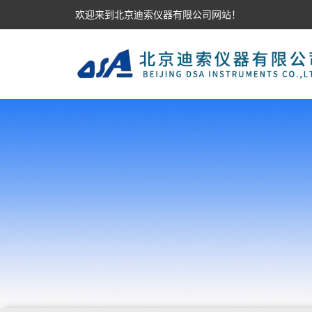
欢迎来到北京迪索仪器有限公司网站！