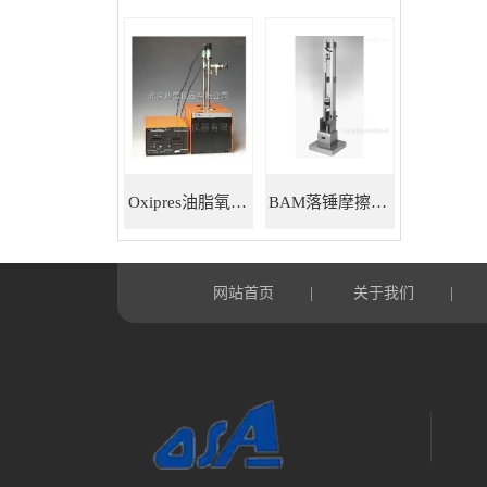
Oxipres油脂氧化稳定性仪
BAM落锤摩擦感度仪
网站首页
关于我们
|
|