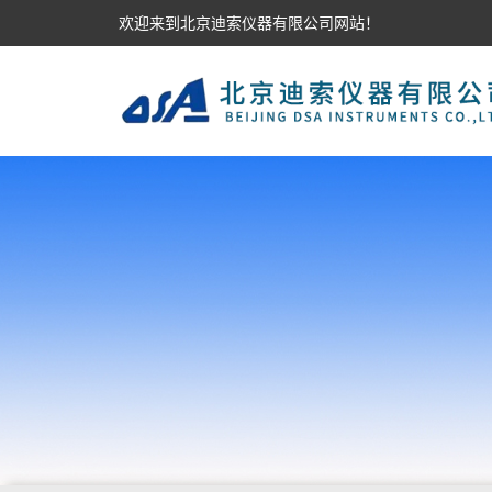
欢迎来到北京迪索仪器有限公司网站！