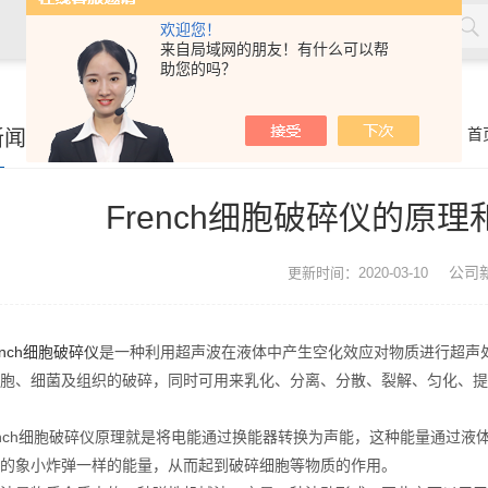
欢迎您！
来自局域网的朋友！有什么可以帮
助您的吗？
新闻
你的位置：
首
French细胞破碎仪的原
公司
更新时间：2020-03-10
ench细胞破碎仪
是一种利用超声波在液体中产生空化效应对物质进行超声
胞、细菌及组织的破碎，同时可用来乳化、分离、分散、裂解、匀化、提
ch细胞破碎仪原理就是将电能通过换能器转换为声能，这种能量通过液
的象小炸弹一样的能量，从而起到破碎细胞等物质的作用。