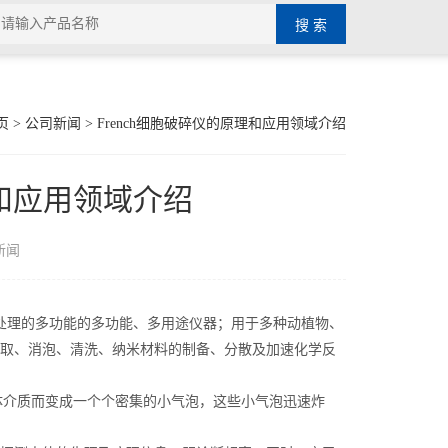
页
>
公司新闻
> French细胞破碎仪的原理和应用领域介绍
理和应用领域介绍
新闻
处理的多功能的多功能、多用途仪器；用于多种动植物、
取、消泡、清洗、纳米材料的制备、分散及加速化学反
体介质而变成一个个密集的小气泡，这些小气泡迅速炸