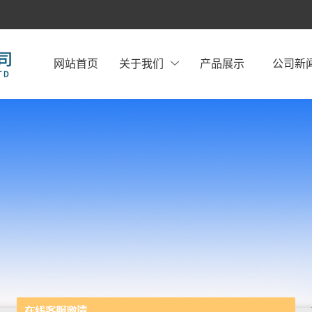
网站首页
关于我们
产品展示
公司新