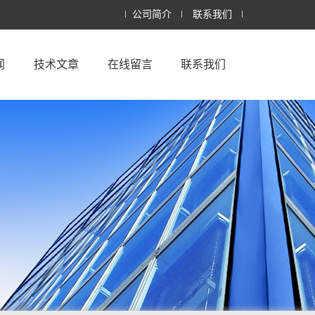
公司简介
联系我们
闻
技术文章
在线留言
联系我们