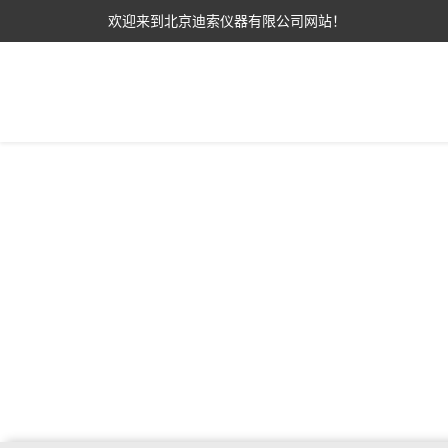
欢迎来到北京迪索仪器有限公司网站！