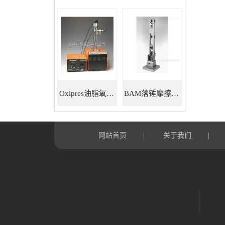
Oxipres油脂氧化稳定性仪
BAM落锤摩擦感度仪
网站首页
关于我们
|
|