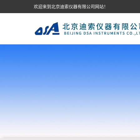
欢迎来到北京迪索仪器有限公司网站！