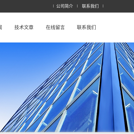
公司简介
联系我们
闻
技术文章
在线留言
联系我们