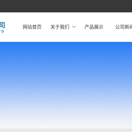
网站首页
关于我们
产品展示
公司新