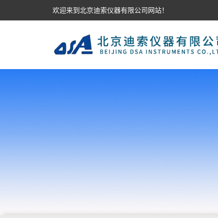
欢迎来到北京迪索仪器有限公司网站！