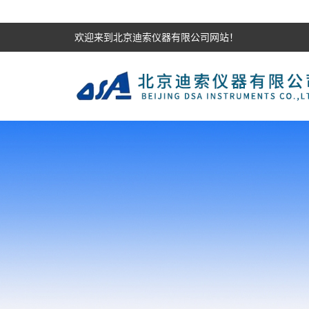
欢迎来到北京迪索仪器有限公司网站！