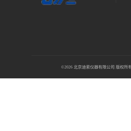
©2026 北京迪索仪器有限公司 版权所有 All R