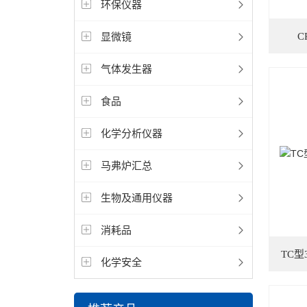
环保仪器
显微镜
C
气体发生器
食品
化学分析仪器
马弗炉汇总
生物及通用仪器
消耗品
TC
化学安全