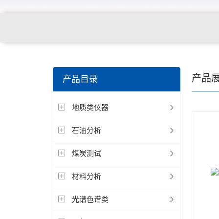
产品
产品目录
地质类仪器
石油分析
煤炭测试
材料分析
光谱色谱类