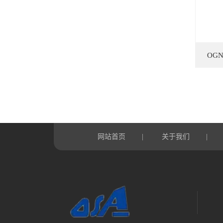
OG
网站首页
关于我们
|
|