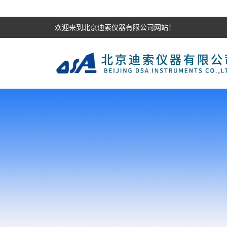
欢迎来到北京迪索仪器有限公司网站！